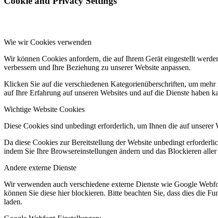
Cookie and Privacy Settings
Wie wir Cookies verwenden
Wir können Cookies anfordern, die auf Ihrem Gerät eingestellt werde
verbessern und Ihre Beziehung zu unserer Website anpassen.
Klicken Sie auf die verschiedenen Kategorienüberschriften, um mehr 
auf Ihre Erfahrung auf unseren Websites und auf die Dienste haben k
Wichtige Website Cookies
Diese Cookies sind unbedingt erforderlich, um Ihnen die auf unserer 
Da diese Cookies zur Bereitstellung der Website unbedingt erforderlic
indem Sie Ihre Browsereinstellungen ändern und das Blockieren aller
Andere externe Dienste
Wir verwenden auch verschiedene externe Dienste wie Google Webfo
können Sie diese hier blockieren. Bitte beachten Sie, dass dies die 
laden.