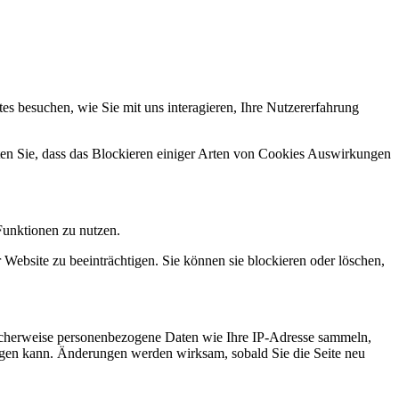
s besuchen, wie Sie mit uns interagieren, Ihre Nutzererfahrung
hten Sie, dass das Blockieren einiger Arten von Cookies Auswirkungen
Funktionen zu nutzen.
 Website zu beeinträchtigen. Sie können sie blockieren oder löschen,
icherweise personenbezogene Daten wie Ihre IP-Adresse sammeln,
chtigen kann. Änderungen werden wirksam, sobald Sie die Seite neu