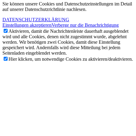
Sie können unsere Cookies und Datenschutzeinstellungen im Detail
auf unserer Datenschutzrichtlinie nachlesen.
DATENSCHUTZERKLÄRUNG
Einstellungen akzeptieren
Verberge nur die Benachrichtigung
Aktivieren, damit die Nachrichtenleiste dauerhaft ausgeblendet
wird und alle Cookies, denen nicht zugestimmt wurde, abgelehnt
werden. Wir benötigen zwei Cookies, damit diese Einstellung
gespeichert wird. Andernfalls wird diese Mitteilung bei jedem
Seitenladen eingeblendet werden.
Hier klicken, um notwendige Cookies zu aktivieren/deaktivieren.