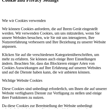
Cookie and Privacy Settings
Wie wir Cookies verwenden
Wir können Cookies anfordern, die auf Ihrem Gerät eingestellt
werden. Wir verwenden Cookies, um uns mitzuteilen, wenn Sie
unsere Websites besuchen, wie Sie mit uns interagieren, Ihre
Nutzererfahrung verbessern und Ihre Beziehung zu unserer Website
anpassen.
Klicken Sie auf die verschiedenen Kategorienüberschriften, um
mehr zu erfahren. Sie können auch einige Ihrer Einstellungen
ändern. Beachten Sie, dass das Blockieren einiger Arten von
Cookies Auswirkungen auf Ihre Erfahrung auf unseren Websites
und auf die Dienste haben kann, die wir anbieten können.
Wichtige Website Cookies
Diese Cookies sind unbedingt erforderlich, um Ihnen die auf unserer
Website verfügbaren Dienste zur Verfügung zu stellen und einige
ihrer Funktionen zu nutzen.
Da diese Cookies zur Bereitstellung der Website unbedingt