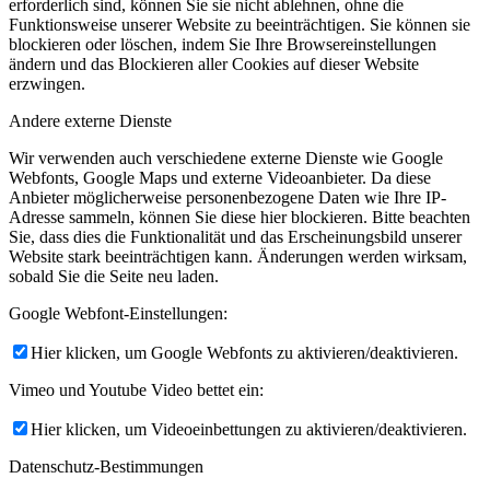
erforderlich sind, können Sie sie nicht ablehnen, ohne die
Funktionsweise unserer Website zu beeinträchtigen. Sie können sie
blockieren oder löschen, indem Sie Ihre Browsereinstellungen
ändern und das Blockieren aller Cookies auf dieser Website
erzwingen.
Andere externe Dienste
Wir verwenden auch verschiedene externe Dienste wie Google
Webfonts, Google Maps und externe Videoanbieter. Da diese
Anbieter möglicherweise personenbezogene Daten wie Ihre IP-
Adresse sammeln, können Sie diese hier blockieren. Bitte beachten
Sie, dass dies die Funktionalität und das Erscheinungsbild unserer
Website stark beeinträchtigen kann. Änderungen werden wirksam,
sobald Sie die Seite neu laden.
Google Webfont-Einstellungen:
Hier klicken, um Google Webfonts zu aktivieren/deaktivieren.
Vimeo und Youtube Video bettet ein:
Hier klicken, um Videoeinbettungen zu aktivieren/deaktivieren.
Datenschutz-Bestimmungen