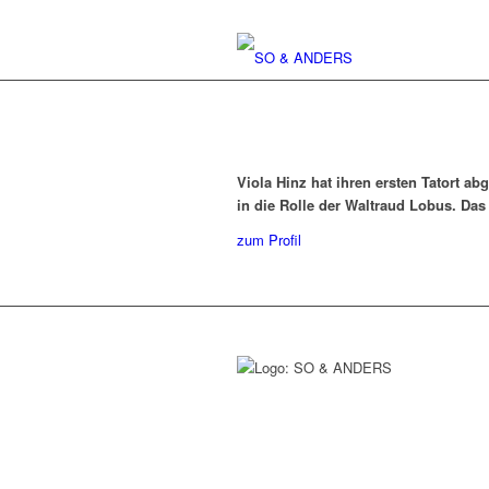
Viola Hinz hat ihren ersten Tatort a
in die Rolle der Waltraud Lobus. Das 
zum Profil