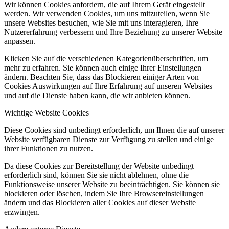
Wir können Cookies anfordern, die auf Ihrem Gerät eingestellt
werden. Wir verwenden Cookies, um uns mitzuteilen, wenn Sie
unsere Websites besuchen, wie Sie mit uns interagieren, Ihre
Nutzererfahrung verbessern und Ihre Beziehung zu unserer Website
anpassen.
Klicken Sie auf die verschiedenen Kategorienüberschriften, um
mehr zu erfahren. Sie können auch einige Ihrer Einstellungen
ändern. Beachten Sie, dass das Blockieren einiger Arten von
Cookies Auswirkungen auf Ihre Erfahrung auf unseren Websites
und auf die Dienste haben kann, die wir anbieten können.
Wichtige Website Cookies
Diese Cookies sind unbedingt erforderlich, um Ihnen die auf unserer
Website verfügbaren Dienste zur Verfügung zu stellen und einige
ihrer Funktionen zu nutzen.
Da diese Cookies zur Bereitstellung der Website unbedingt
erforderlich sind, können Sie sie nicht ablehnen, ohne die
Funktionsweise unserer Website zu beeinträchtigen. Sie können sie
blockieren oder löschen, indem Sie Ihre Browsereinstellungen
ändern und das Blockieren aller Cookies auf dieser Website
erzwingen.