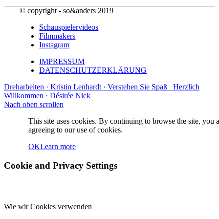
© copyright - so&anders 2019
Schauspielervideos
Filmmakers
Instagram
IMPRESSUM
DATENSCHUTZERKLÄRUNG
Dreharbeiten · Kristin Lenhardt · Verstehen Sie Spaß
Herzlich
Willkommen · Désirée Nick
Nach oben scrollen
This site uses cookies. By continuing to browse the site, you 
agreeing to our use of cookies.
OK
Learn more
Cookie and Privacy Settings
Wie wir Cookies verwenden