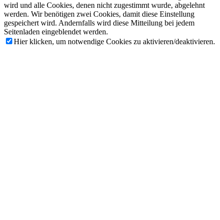
wird und alle Cookies, denen nicht zugestimmt wurde, abgelehnt
werden. Wir benötigen zwei Cookies, damit diese Einstellung
gespeichert wird. Andernfalls wird diese Mitteilung bei jedem
Seitenladen eingeblendet werden.
Hier klicken, um notwendige Cookies zu aktivieren/deaktivieren.