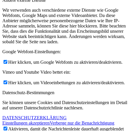
Andere externe Dienste
Wir verwenden auch verschiedene externe Dienste wie Google
Webfonts, Google Maps und externe Videoanbieter. Da diese
Anbieter möglicherweise personenbezogene Daten wie Ihre IP-
Adresse sammeln, können Sie diese hier blockieren. Bitte beachten
Sie, dass dies die Funktionalität und das Erscheinungsbild unserer
Website stark beeinträchtigen kann. Änderungen werden wirksam,
sobald Sie die Seite neu laden.
Google Webfont-Einstellungen:
Hier klicken, um Google Webfonts zu aktivieren/deaktivieren.
Vimeo und Youtube Video bettet ein:
Hier klicken, um Videoeinbettungen zu aktivieren/deaktivieren.
Datenschutz-Bestimmungen
Sie können unsere Cookies und Datenschutzeinstellungen im Detail
auf unserer Datenschutzrichtlinie nachlesen.
DATENSCHUTZERKLÄRUNG
Einstellungen akzeptieren
Verberge nur die Benachrichtigung
Aktivieren, damit die Nachrichtenleiste dauerhaft ausgeblendet