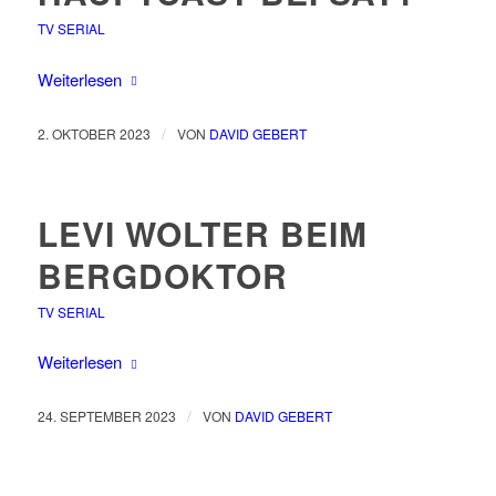
TV SERIAL
Weiterlesen
/
2. OKTOBER 2023
VON
DAVID GEBERT
LEVI WOLTER BEIM
BERGDOKTOR
TV SERIAL
Weiterlesen
/
24. SEPTEMBER 2023
VON
DAVID GEBERT