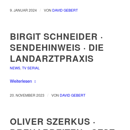
/
9. JANUAR 2024
VON
DAVID GEBERT
BIRGIT SCHNEIDER ·
SENDEHINWEIS · DIE
LANDARZTPRAXIS
NEWS
,
TV SERIAL
Weiterlesen
/
20. NOVEMBER 2023
VON
DAVID GEBERT
OLIVER SZERKUS ·