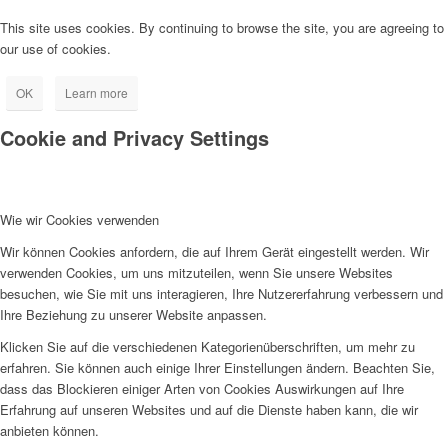
This site uses cookies. By continuing to browse the site, you are agreeing to
our use of cookies.
OK
Learn more
Cookie and Privacy Settings
Wie wir Cookies verwenden
Wir können Cookies anfordern, die auf Ihrem Gerät eingestellt werden. Wir
verwenden Cookies, um uns mitzuteilen, wenn Sie unsere Websites
besuchen, wie Sie mit uns interagieren, Ihre Nutzererfahrung verbessern und
Ihre Beziehung zu unserer Website anpassen.
Klicken Sie auf die verschiedenen Kategorienüberschriften, um mehr zu
erfahren. Sie können auch einige Ihrer Einstellungen ändern. Beachten Sie,
dass das Blockieren einiger Arten von Cookies Auswirkungen auf Ihre
Erfahrung auf unseren Websites und auf die Dienste haben kann, die wir
anbieten können.