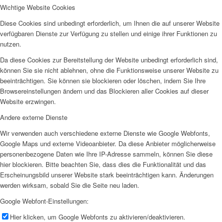
Wichtige Website Cookies
Diese Cookies sind unbedingt erforderlich, um Ihnen die auf unserer Website
verfügbaren Dienste zur Verfügung zu stellen und einige ihrer Funktionen zu
nutzen.
Da diese Cookies zur Bereitstellung der Website unbedingt erforderlich sind,
können Sie sie nicht ablehnen, ohne die Funktionsweise unserer Website zu
beeinträchtigen. Sie können sie blockieren oder löschen, indem Sie Ihre
Browsereinstellungen ändern und das Blockieren aller Cookies auf dieser
Website erzwingen.
Andere externe Dienste
Wir verwenden auch verschiedene externe Dienste wie Google Webfonts,
Google Maps und externe Videoanbieter. Da diese Anbieter möglicherweise
personenbezogene Daten wie Ihre IP-Adresse sammeln, können Sie diese
hier blockieren. Bitte beachten Sie, dass dies die Funktionalität und das
Erscheinungsbild unserer Website stark beeinträchtigen kann. Änderungen
werden wirksam, sobald Sie die Seite neu laden.
Google Webfont-Einstellungen:
Hier klicken, um Google Webfonts zu aktivieren/deaktivieren.