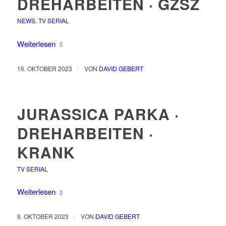
DREHARBEITEN · GZSZ
NEWS
,
TV SERIAL
Weiterlesen
/
16. OKTOBER 2023
VON
DAVID GEBERT
JURASSICA PARKA ·
DREHARBEITEN ·
KRANK
TV SERIAL
Weiterlesen
/
9. OKTOBER 2023
VON
DAVID GEBERT