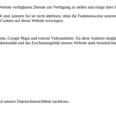
Website verfügbaren Dienste zur Verfügung zu stellen und einige ihrer 
h sind, können Sie sie nicht ablehnen, ohne die Funktionsweise unserer
 Cookies auf dieser Website erzwingen.
nts, Google Maps und externe Videoanbieter. Da diese Anbieter mögl
Funktionalität und das Erscheinungsbild unserer Website stark beeinträ
f unserer Datenschutzrichtlinie nachlesen.