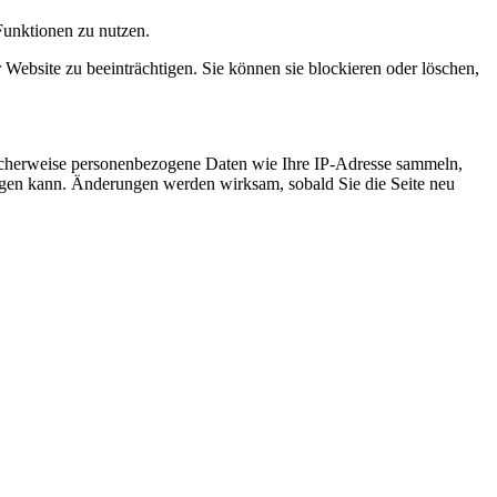
Funktionen zu nutzen.
 Website zu beeinträchtigen. Sie können sie blockieren oder löschen,
icherweise personenbezogene Daten wie Ihre IP-Adresse sammeln,
chtigen kann. Änderungen werden wirksam, sobald Sie die Seite neu