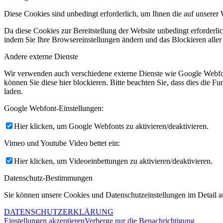
Diese Cookies sind unbedingt erforderlich, um Ihnen die auf unserer 
Da diese Cookies zur Bereitstellung der Website unbedingt erforderlic
indem Sie Ihre Browsereinstellungen ändern und das Blockieren aller
Andere externe Dienste
Wir verwenden auch verschiedene externe Dienste wie Google Webfo
können Sie diese hier blockieren. Bitte beachten Sie, dass dies die 
laden.
Google Webfont-Einstellungen:
Hier klicken, um Google Webfonts zu aktivieren/deaktivieren.
Vimeo und Youtube Video bettet ein:
Hier klicken, um Videoeinbettungen zu aktivieren/deaktivieren.
Datenschutz-Bestimmungen
Sie können unsere Cookies und Datenschutzeinstellungen im Detail au
DATENSCHUTZERKLÄRUNG
Einstellungen akzeptieren
Verberge nur die Benachrichtigung