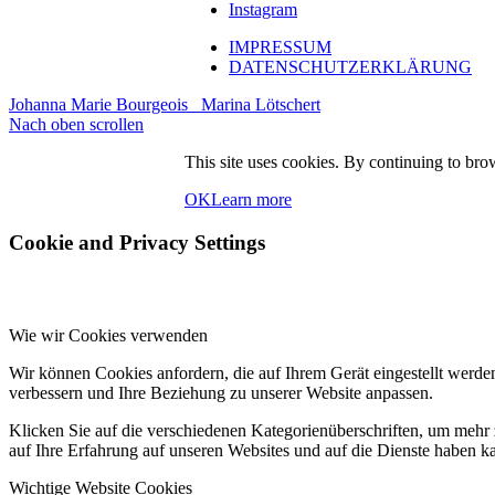
Instagram
IMPRESSUM
DATENSCHUTZERKLÄRUNG
Johanna Marie Bourgeois
Marina Lötschert
Nach oben scrollen
This site uses cookies. By continuing to brow
OK
Learn more
Cookie and Privacy Settings
Wie wir Cookies verwenden
Wir können Cookies anfordern, die auf Ihrem Gerät eingestellt werde
verbessern und Ihre Beziehung zu unserer Website anpassen.
Klicken Sie auf die verschiedenen Kategorienüberschriften, um mehr 
auf Ihre Erfahrung auf unseren Websites und auf die Dienste haben k
Wichtige Website Cookies