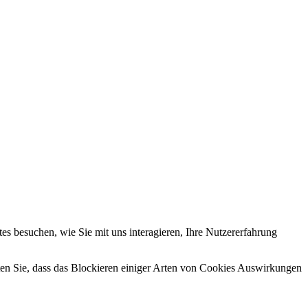
s besuchen, wie Sie mit uns interagieren, Ihre Nutzererfahrung
hten Sie, dass das Blockieren einiger Arten von Cookies Auswirkungen