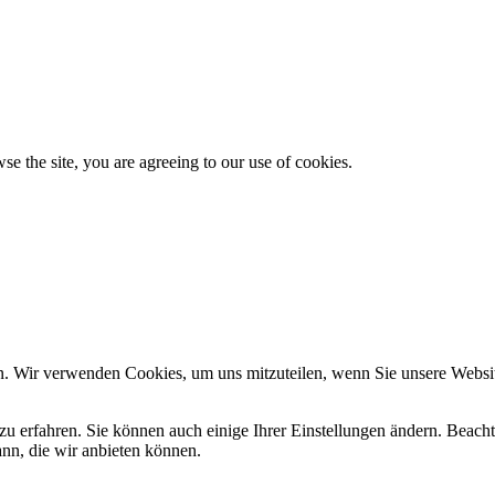
se the site, you are agreeing to our use of cookies.
n. Wir verwenden Cookies, um uns mitzuteilen, wenn Sie unsere Website
zu erfahren. Sie können auch einige Ihrer Einstellungen ändern. Beac
ann, die wir anbieten können.