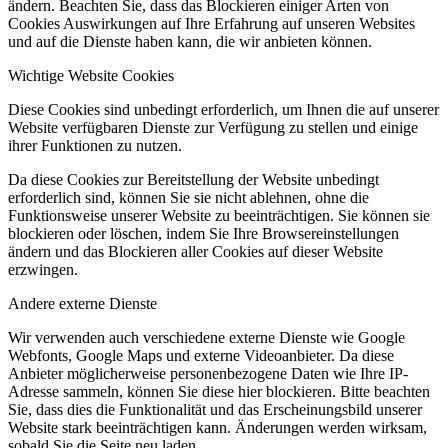
ändern. Beachten Sie, dass das Blockieren einiger Arten von
Cookies Auswirkungen auf Ihre Erfahrung auf unseren Websites
und auf die Dienste haben kann, die wir anbieten können.
Wichtige Website Cookies
Diese Cookies sind unbedingt erforderlich, um Ihnen die auf unserer
Website verfügbaren Dienste zur Verfügung zu stellen und einige
ihrer Funktionen zu nutzen.
Da diese Cookies zur Bereitstellung der Website unbedingt
erforderlich sind, können Sie sie nicht ablehnen, ohne die
Funktionsweise unserer Website zu beeinträchtigen. Sie können sie
blockieren oder löschen, indem Sie Ihre Browsereinstellungen
ändern und das Blockieren aller Cookies auf dieser Website
erzwingen.
Andere externe Dienste
Wir verwenden auch verschiedene externe Dienste wie Google
Webfonts, Google Maps und externe Videoanbieter. Da diese
Anbieter möglicherweise personenbezogene Daten wie Ihre IP-
Adresse sammeln, können Sie diese hier blockieren. Bitte beachten
Sie, dass dies die Funktionalität und das Erscheinungsbild unserer
Website stark beeinträchtigen kann. Änderungen werden wirksam,
sobald Sie die Seite neu laden.