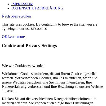
IMPRESSUM
DATENSCHUTZERKLÄRUNG
Nach oben scrollen
This site uses cookies. By continuing to browse the site, you are
agreeing to our use of cookies.
OK
Learn more
Cookie and Privacy Settings
Wie wir Cookies verwenden
Wir können Cookies anfordern, die auf Ihrem Gerät eingestellt
werden. Wir verwenden Cookies, um uns mitzuteilen, wenn Sie
unsere Websites besuchen, wie Sie mit uns interagieren, Ihre
Nutzererfahrung verbessern und Ihre Beziehung zu unserer Website
anpassen.
Klicken Sie auf die verschiedenen Kategorienüberschriften, um
mehr zu erfahren. Sie können auch einige Ihrer Einstellungen